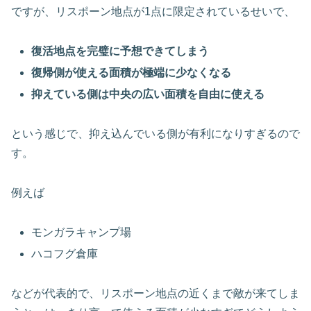
ですが、リスポーン地点が1点に限定されているせいで、
復活地点を完璧に予想できてしまう
復帰側が使える面積が極端に少なくなる
抑えている側は中央の広い面積を自由に使える
という感じで、抑え込んでいる側が有利になりすぎるので
す。
例えば
モンガラキャンプ場
ハコフグ倉庫
などが代表的で、リスポーン地点の近くまで敵が来てしま