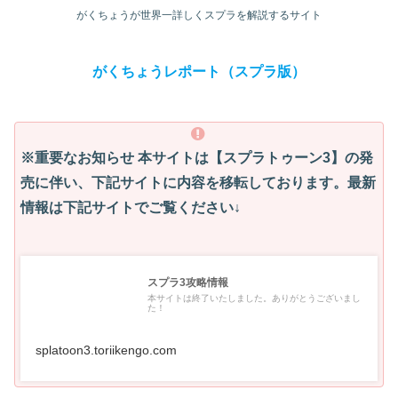
がくちょうが世界一詳しくスプラを解説するサイト
がくちょうレポート（スプラ版）
※重要なお知らせ
本サイトは【スプラトゥーン3】の発
売に伴い、下記サイトに内容を移転しております。最新
情報は下記サイトでご覧ください↓
スプラ3攻略情報
本サイトは終了いたしました。ありがとうございまし
た！
splatoon3.toriikengo.com