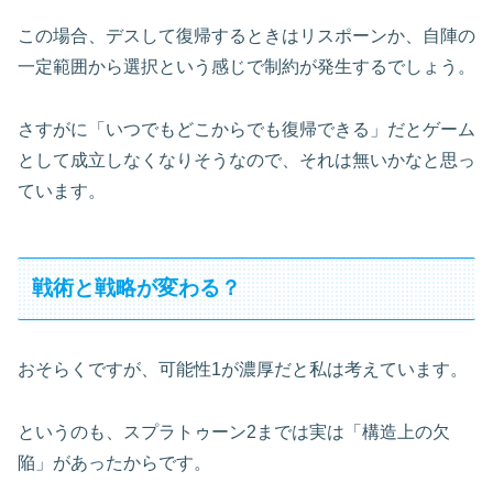
この場合、デスして復帰するときはリスポーンか、自陣の
一定範囲から選択という感じで制約が発生するでしょう。
さすがに「いつでもどこからでも復帰できる」だとゲーム
として成立しなくなりそうなので、それは無いかなと思っ
ています。
戦術と戦略が変わる？
おそらくですが、可能性1が濃厚だと私は考えています。
というのも、スプラトゥーン2までは実は「構造上の欠
陥」があったからです。