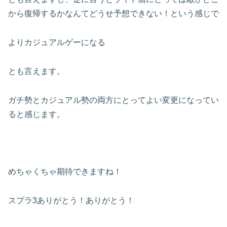
から復帰するかなんてどうせ予想できない！という感じで
よりカジュアルゲーになる
とも言えます。
ガチ勢とカジュアル勢の両方にとってよい変更になってい
ると感じます。
めちゃくちゃ期待できますね！
スプラ3ありがとう！ありがとう！