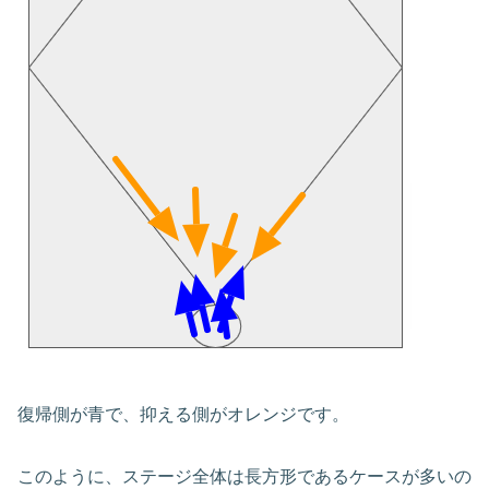
復帰側が青で、抑える側がオレンジです。
このように、ステージ全体は長方形であるケースが多いの