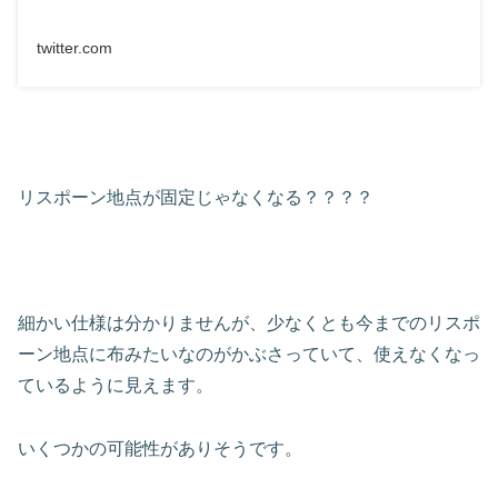
twitter.com
リスポーン地点が固定じゃなくなる？？？？
細かい仕様は分かりませんが、少なくとも今までのリスポ
ーン地点に布みたいなのがかぶさっていて、使えなくなっ
ているように見えます。
いくつかの可能性がありそうです。