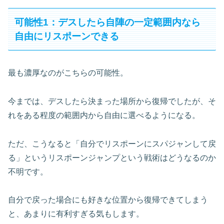
可能性1：デスしたら自陣の一定範囲内なら
自由にリスポーンできる
最も濃厚なのがこちらの可能性。
今までは、デスしたら決まった場所から復帰でしたが、そ
れをある程度の範囲内から自由に選べるようになる。
ただ、こうなると「自分でリスポーンにスパジャンして戻
る」というリスポーンジャンプという戦術はどうなるのか
不明です。
自分で戻った場合にも好きな位置から復帰できてしまう
と、あまりに有利すぎる気もします。