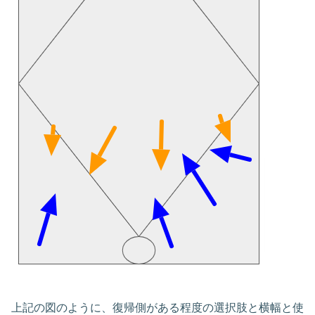
上記の図のように、復帰側がある程度の選択肢と横幅と使