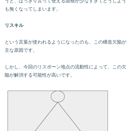
うと、はっきり言って使える面積が少なすぎてどうしよう
も無くなってしまいます。
リスキル
という言葉が使われるようになったのも、この構造欠陥が
主な原因です。
しかし、今回のリスポーン地点の流動性によって、この欠
陥が解消する可能性が高いです。