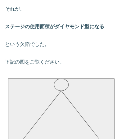
それが、
ステージの使用面積がダイヤモンド型になる
という欠陥でした。
下記の図をご覧ください。