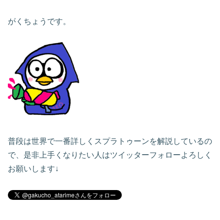
がくちょうです。
普段は世界で一番詳しくスプラトゥーンを解説しているの
で、是非上手くなりたい人はツイッターフォローよろしく
お願いします↓