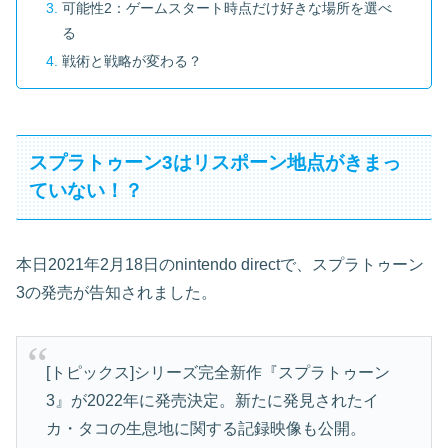
可能性2：ゲームスタート時点だけ好きな場所を選べ
る
戦術と戦略が変わる？
スプラトゥーン3はリスポーン地点がきまっ
ていない！？
本日2021年2月18日のnintendo directで、スプラトゥーン
3の発売が告知されました。
[トピックス]シリーズ完全新作『スプラトゥーン
3』が2022年に発売決定。新たに発見されたイ
カ・タコの生息地に関する記録映像も公開。