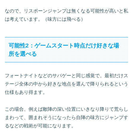
なので、リスポーンジャンプは無くなる可能性が高いと私
は考えています。（味方には飛べる）
可能性2：ゲームスタート時点だけ好きな場
所を選べる
フォートナイトなどのサバゲーと同じ感覚で、最初だけス
テージ全体の中から好きな地点を選んで降りられるという
仕様もあり得ます。
この場合、例えば敵陣の深い位置にいきなり降りて荒らし
まわって、囲まれそうになったら自陣の味方にジャンプす
るなどの戦術が可能になります。