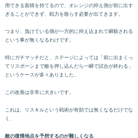
用できる面積を持てるので、オレンジの抑え側が前に出す
ぎることができず、戦力を散らす必要が出てきます。
つまり、負けている側が一方的に抑え込まれて瞬殺される
という事が無くなるわけです。
特にガチマッチだと、ステージによっては「前に出まくっ
てリスポーンまで敵を押し込んだら一瞬で試合が終わる」
というケースが多々ありました。
この改善は非常に大きいです。
これは、リスキルという戦術が有効では無くなるだけでな
く、
敵の復帰地点を予想するのが難しくなる