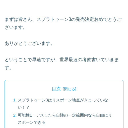
まずは皆さん、スプラトゥーン3の発売決定おめでとうご
ざいます。
ありがとうございます。
ということで早速ですが、世界最速の考察書いていきま
す。
目次
スプラトゥーン3はリスポーン地点がきまっていな
い！？
可能性1：デスしたら自陣の一定範囲内なら自由にリ
スポーンできる