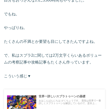
自分もおっさんなのに3500時間もやりました。
でもね。
やっぱりね。
たくさんの不満とか要望も目にしてきたんですよね。
で、私はスプラ2に関しては2万文字くらいあるボリュー
ムの考察記事や攻略記事もたくさん作っています。
こういう感じ▼
世界一詳しいスプラトゥーンの基礎
おはこんばんにちは がくちょうです。 普段は世界で一番
詳しくスプラトゥーンを解説しているので、是非上...