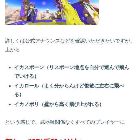
詳しくは公式アナウンスなどを確認いただきたいですが、
上から
イカスポーン（リスポーン地点を自分で選んで飛ん
でいける）
イカロール（よく分からんけど俊敏に左右に飛べ
る）
イカノボリ（壁から高く飛び上がれる）
という感じで、武器種関係なくすべてのプレイヤーに