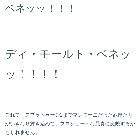
ベネッッ！！！
ディ・モールト・ベネッ
ッ！！！！
これで、スプラトゥーン2までマンモーニだった武器たち
がいきなり輝き始めて、プロシュートな兄貴に変貌するか
もしれません。