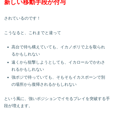
新しい移動手段が付与
されているのです！
こうなると、これまでと違って
高台で待ち構えていても、イカノボリで上を取られ
るかもしれない
遠くから狙撃しようとしても、イカロールでかわさ
れるかもしれない
強ポジで待っていても、そもそもイカスポーンで別
の場所から復帰されるかもしれない
という風に、強いポジションでイモるプレイを突破する手
段が増えます。