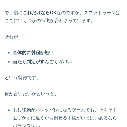
で、別に
これだけならOK
なのですが、スプラトゥーンは
ここにいくつかの特徴が合わさっています。
それが
全体的に射程が短い
当たり判定がすんごくガバい
という特徴です。
何が言いたいかというと、
もし移動がバレッバレになるゲームでも、そもそも
近づかずに遠くから倒せる手段がいっぱいあるなら
バランス良い