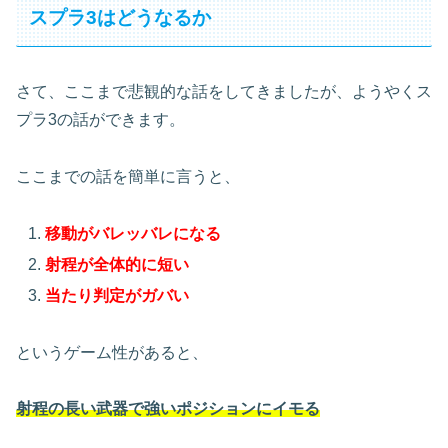
スプラ3はどうなるか
さて、ここまで悲観的な話をしてきましたが、ようやくス
プラ3の話ができます。
ここまでの話を簡単に言うと、
移動がバレッバレになる
射程が全体的に短い
当たり判定がガバい
というゲーム性があると、
射程の長い武器で強いポジションにイモる