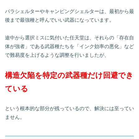
パラシェルターやキャンピングシェルターは、最初から最
後まで最強種と呼んでいい武器になっています。
途中から選択ミスに気付いた任天堂は、それらの「存在自
体が強者」である武器種たちを「インク効率の悪化」など
で難易度を上げるような調整を行いましたが、
構造欠陥を特定の武器種だけ回避でき
ている
という根本的な部分が残っているので、解決には至ってい
ません。