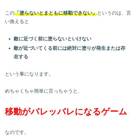
この
「塗らないとまともに移動できない」
というのは、言
い換えると
敵に近づく前に塗らないといけない
敵が近づいてくる前には絶対に塗りが発生または存
在する
という事になります。
めちゃくちゃ簡単に言っちゃうと、
移動がバレッバレになるゲーム
なのです。