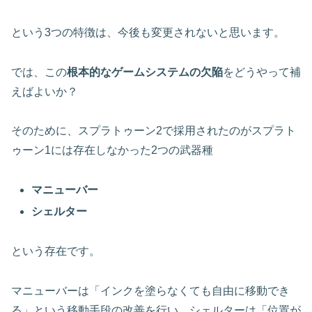
という3つの特徴は、今後も変更されないと思います。
では、この
根本的なゲームシステムの欠陥
をどうやって補
えばよいか？
そのために、スプラトゥーン2で採用されたのがスプラト
ゥーン1には存在しなかった2つの武器種
マニューバー
シェルター
という存在です。
マニューバーは「インクを塗らなくても自由に移動でき
る」という移動手段の改善を行い、シェルターは「位置が