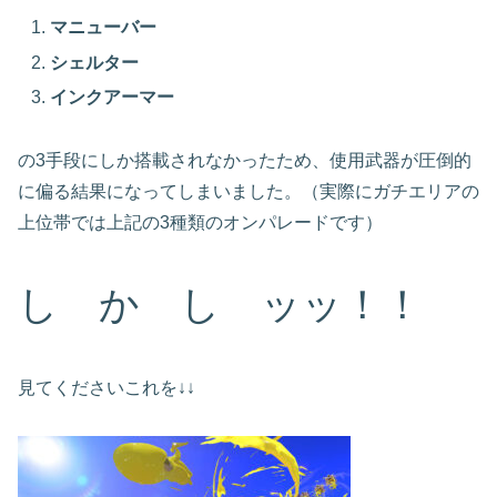
マニューバー
シェルター
インクアーマー
の3手段にしか搭載されなかったため、使用武器が圧倒的
に偏る結果になってしまいました。（実際にガチエリアの
上位帯では上記の3種類のオンパレードです）
し か し ッッ！！
見てくださいこれを↓↓