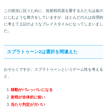
この状況に抗うために、短射程武器を愛する人たちは血の
にじむような努力をしていますが、ほとんどの人は合理的
に考えて上記のようなプレイスタイルになってしまいまし
た。
スプラトゥーン2は選択を間違えた
おそらくですが、スプラトゥーンというゲーム性を考える
と、
移動がバレッバレになる
射程が全体的に短い
当たり判定がガバい