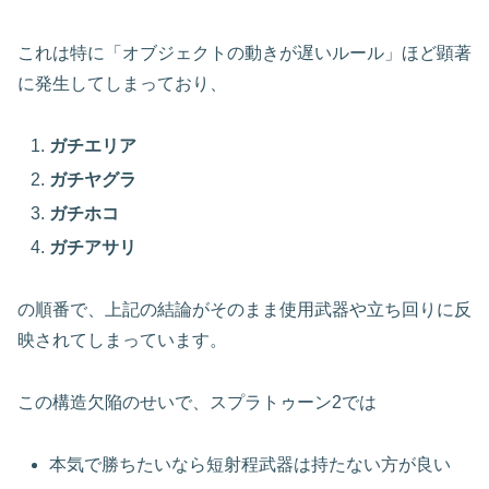
これは特に「オブジェクトの動きが遅いルール」ほど顕著
に発生してしまっており、
ガチエリア
ガチヤグラ
ガチホコ
ガチアサリ
の順番で、上記の結論がそのまま使用武器や立ち回りに反
映されてしまっています。
この構造欠陥のせいで、スプラトゥーン2では
本気で勝ちたいなら短射程武器は持たない方が良い