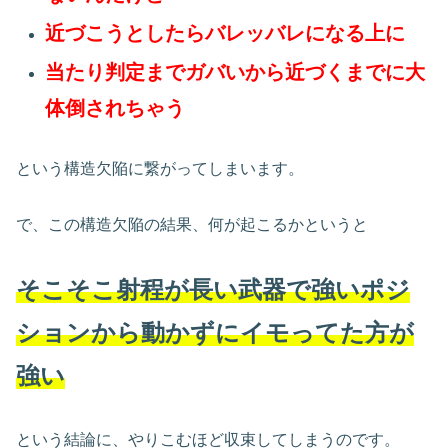
近づこうとしたらバレッバレになる上に
当たり判定までガバいから近づくまでに大
体倒されちゃう
という構造欠陥に繋がってしまいます。
で、この構造欠陥の結果、何が起こるかというと
そこそこ射程が長い武器で強いポジ
ションから動かずにイモってた方が
強い
という結論に、やりこむほど収束してしまうのです。