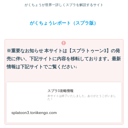
がくちょうが世界一詳しくスプラを解説するサイト
がくちょうレポート（スプラ版）
※重要なお知らせ
本サイトは【スプラトゥーン3】の発
売に伴い、下記サイトに内容を移転しております。最新
情報は下記サイトでご覧ください↓
スプラ3攻略情報
本サイトは終了いたしました。ありがとうございまし
た！
splatoon3.toriikengo.com