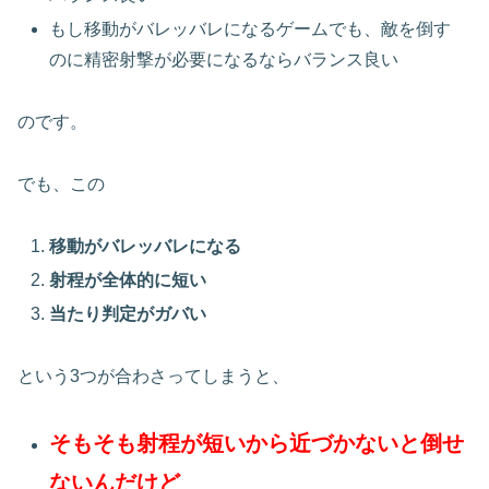
もし移動がバレッバレになるゲームでも、敵を倒す
のに精密射撃が必要になるならバランス良い
のです。
でも、この
移動がバレッバレになる
射程が全体的に短い
当たり判定がガバい
という3つが合わさってしまうと、
そもそも射程が短いから近づかないと倒せ
ないんだけど