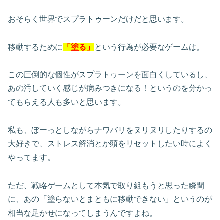
おそらく世界でスプラトゥーンだけだと思います。
移動するために
「塗る」
という行為が必要なゲームは。
この圧倒的な個性がスプラトゥーンを面白くしているし、
あの汚していく感じが病みつきになる！というのを分かっ
てもらえる人も多いと思います。
私も、ぼーっとしながらナワバリをヌリヌリしたりするの
大好きで、ストレス解消とか頭をリセットしたい時によく
やってます。
ただ、戦略ゲームとして本気で取り組もうと思った瞬間
に、あの「塗らないとまともに移動できない」というのが
相当な足かせになってしまうんですよね。