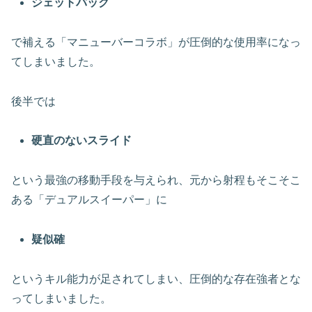
ジェットパック
で補える「マニューバーコラボ」が圧倒的な使用率になっ
てしまいました。
後半では
硬直のないスライド
という最強の移動手段を与えられ、元から射程もそこそこ
ある「デュアルスイーパー」に
疑似確
というキル能力が足されてしまい、圧倒的な存在強者とな
ってしまいました。