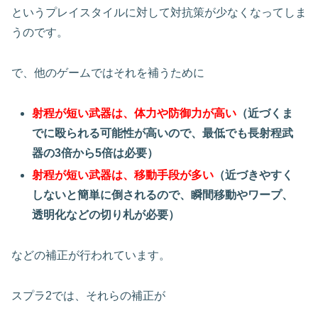
というプレイスタイルに対して対抗策が少なくなってしま
うのです。
で、他のゲームではそれを補うために
射程が短い武器は、体力や防御力が高い
（近づくま
でに殴られる可能性が高いので、最低でも長射程武
器の3倍から5倍は必要）
射程が短い武器は、移動手段が多い
（近づきやすく
しないと簡単に倒されるので、瞬間移動やワープ、
透明化などの切り札が必要）
などの補正が行われています。
スプラ2では、それらの補正が