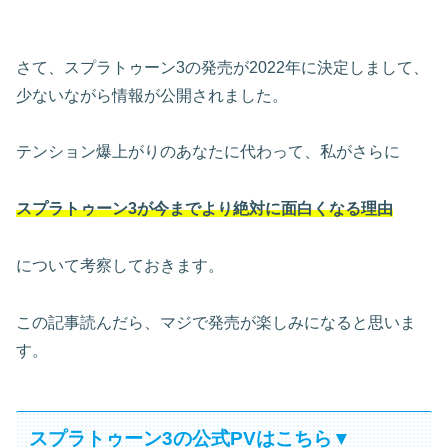
さて、スプラトゥーン3の発売が2022年に決定しまして、
少ないながら情報が公開されました。
テンション爆上がりのあなたに代わって、私がさらに
スプラトゥーン3が今までより絶対に面白くなる理由
について考察しておきます。
この記事読んだら、マジで発売が楽しみになると思いま
す。
スプラトゥーン3の公式PVはこちら▼