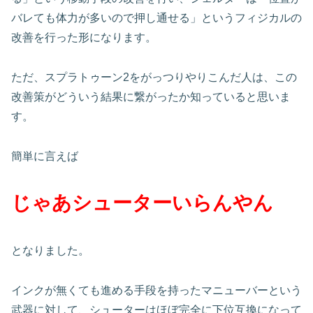
バレても体力が多いので押し通せる」というフィジカルの
改善を行った形になります。
ただ、スプラトゥーン2をがっつりやりこんだ人は、この
改善策がどういう結果に繋がったか知っていると思いま
す。
簡単に言えば
じゃあシューターいらんやん
となりました。
インクが無くても進める手段を持ったマニューバーという
武器に対して、シューターはほぼ完全に下位互換になって