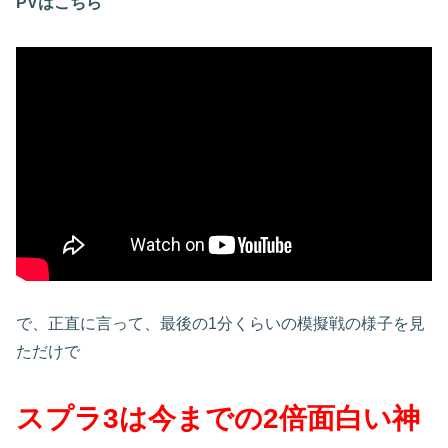
PVはこちら
で、正直に言って、最後の1分くらいの模擬戦の様子を見
ただけで
スプラ3は今までの2倍面白い神