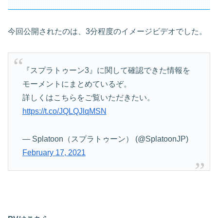
今回公開されたのは、3分程度のイメージビデオでした。
『スプラトゥーン3』に関して確認できた情報を
モーメントにまとめているぞ。
詳しくはこちらをご覧いただきたい。
https://t.co/JQLQJlqMSN
— Splatoon（スプラトゥーン） (@SplatoonJP)
February 17, 2021