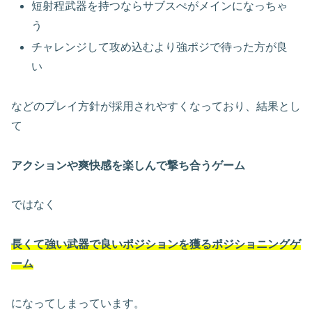
短射程武器を持つならサブスぺがメインになっちゃ
う
チャレンジして攻め込むより強ポジで待った方が良
い
などのプレイ方針が採用されやすくなっており、結果とし
て
アクションや爽快感を楽しんで撃ち合うゲーム
ではなく
長くて強い武器で良いポジションを獲るポジショニングゲ
ーム
になってしまっています。