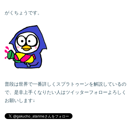
がくちょうです。
普段は世界で一番詳しくスプラトゥーンを解説しているの
で、是非上手くなりたい人はツイッターフォローよろしく
お願いします↓