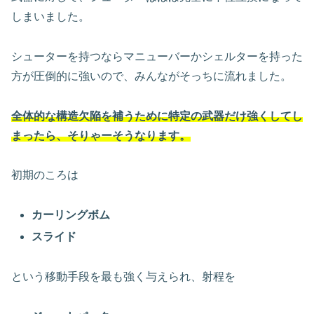
しまいました。
シューターを持つならマニューバーかシェルターを持った
方が圧倒的に強いので、みんながそっちに流れました。
全体的な構造欠陥を補うために特定の武器だけ強くしてし
まったら、そりゃーそうなります。
初期のころは
カーリングボム
スライド
という移動手段を最も強く与えられ、射程を