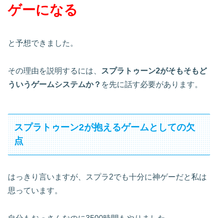
ゲーになる
と予想できました。
その理由を説明するには、
スプラトゥーン2がそもそもど
ういうゲームシステムか？
を先に話す必要があります。
スプラトゥーン2が抱えるゲームとしての欠
点
はっきり言いますが、スプラ2でも十分に神ゲーだと私は
思っています。