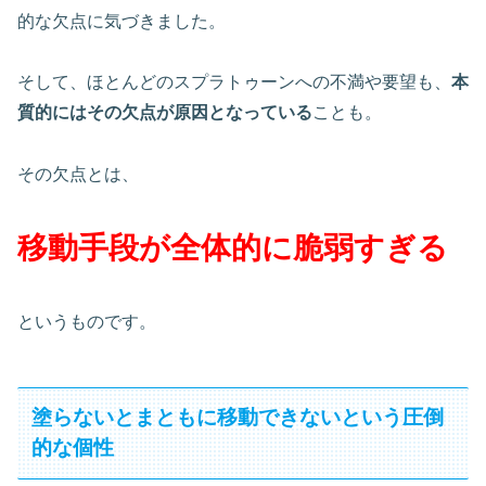
的な欠点に気づきました。
そして、ほとんどのスプラトゥーンへの不満や要望も、
本
質的にはその欠点が原因となっている
ことも。
その欠点とは、
移動手段が全体的に脆弱すぎる
というものです。
塗らないとまともに移動できないという圧倒
的な個性